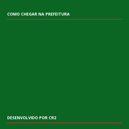
COMO CHEGAR NA PREFEITURA
DESENVOLVIDO POR CR2