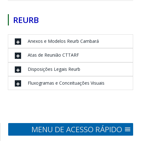
REURB
Anexos e Modelos Reurb Cambará
Atas de Reunião CTTARF
Disposições Legais Reurb
Fluxogramas e Conceituações Visuais
MENU DE ACESSO RÁPIDO