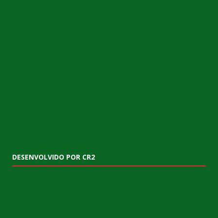
DESENVOLVIDO POR CR2