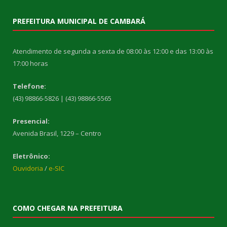
PREFEITURA MUNICIPAL DE CAMBARÁ
Atendimento de segunda a sexta de 08:00 às 12:00 e das 13:00 às
17:00 horas
Telefone:
(43) 98866-5826 | (43) 98866-5565
Presencial:
Avenida Brasil, 1229 – Centro
Eletrônico:
Ouvidoria
/
e-SIC
COMO CHEGAR NA PREFEITURA