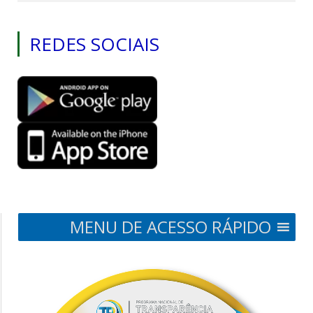
REDES SOCIAIS
MENU DE ACESSO RÁPIDO