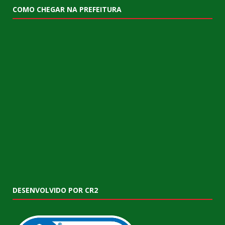
COMO CHEGAR NA PREFEITURA
DESENVOLVIDO POR CR2