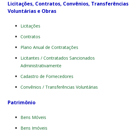
Licitações, Contratos, Convênios, Transferências
Voluntárias e Obras
Licitações
Contratos
Plano Anual de Contratações
Licitantes / Contratados Sancionados
Administrativamente
Cadastro de Fornecedores
Convênios / Transferências Voluntárias
Patrimônio
Bens Móveis
Bens Imóveis