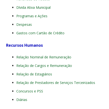
Dívida Ativa Municipal
Programas e Ações
Despesas
Gastos com Cartão de Crédito
Recursos Humanos
Relação Nominal de Remuneração
Relação de Cargos e Remuneração
Relação de Estagiários
Relação de Prestadores de Serviços Terceirizados
Concursos e PSS
Diárias