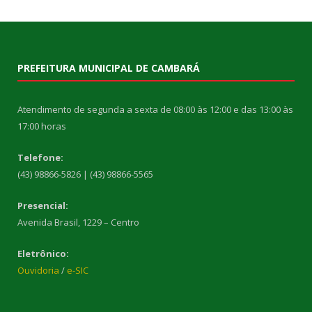
PREFEITURA MUNICIPAL DE CAMBARÁ
Atendimento de segunda a sexta de 08:00 às 12:00 e das 13:00 às
17:00 horas
Telefone:
(43) 98866-5826 | (43) 98866-5565
Presencial:
Avenida Brasil, 1229 – Centro
Eletrônico:
Ouvidoria
/
e-SIC