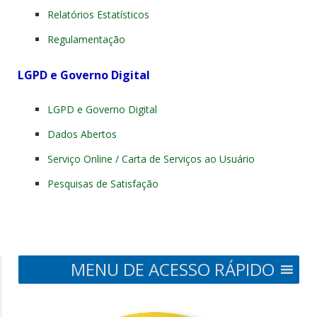
Relatórios Estatísticos
Regulamentação
LGPD e Governo Digital
LGPD e Governo Digital
Dados Abertos
Serviço Online / Carta de Serviços ao Usuário
Pesquisas de Satisfação
MENU DE ACESSO RÁPIDO