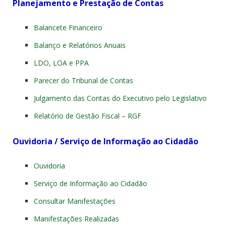
Planejamento e Prestação de Contas
Balancete Financeiro
Balanço e Relatórios Anuais
LDO, LOA e PPA
Parecer do Tribunal de Contas
Julgamento das Contas do Executivo pelo Legislativo
Relatório de Gestão Fiscal – RGF
Ouvidoria / Serviço de Informação ao Cidadão
Ouvidoria
Serviço de Informação ao Cidadão
Consultar Manifestações
Manifestações Realizadas