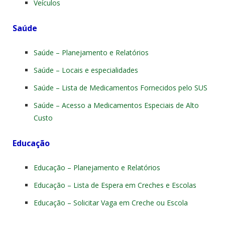
Veículos
Saúde
Saúde – Planejamento e Relatórios
Saúde – Locais e especialidades
Saúde – Lista de Medicamentos Fornecidos pelo SUS
Saúde – Acesso a Medicamentos Especiais de Alto
Custo
Educação
Educação – Planejamento e Relatórios
Educação – Lista de Espera em Creches e Escolas
Educação – Solicitar Vaga em Creche ou Escola