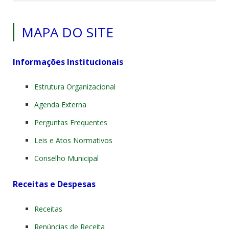
MAPA DO SITE
Informações Institucionais
Estrutura Organizacional
Agenda Externa
Perguntas Frequentes
Leis e Atos Normativos
Conselho Municipal
Receitas e Despesas
Receitas
Renúncias de Receita