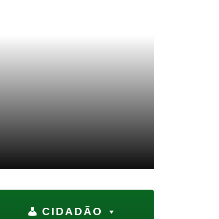
CIDADÃO