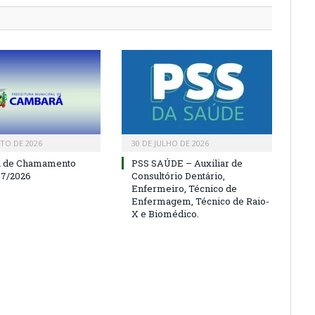
TO DE 2026
30 DE JULHO DE 2026
a de Chamamento
PSS SAÚDE – Auxiliar de
07/2026
Consultório Dentário,
Enfermeiro, Técnico de
Enfermagem, Técnico de Raio-
X e Biomédico.