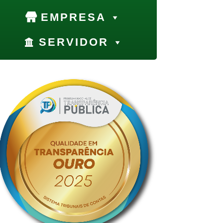
EMPRESA
SERVIDOR