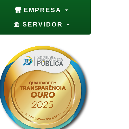
EMPRESA
SERVIDOR