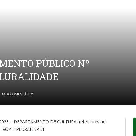
MENTO PÚBLICO Nº
 PLURALIDADE
0 COMENTÁRIOS
2023 – DEPARTAMENTO DE CULTURA, referentes ao
3 – VOZ E PLURALIDADE