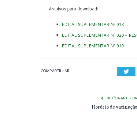
Arquivos para download:
EDITAL SUPLEMENTAR Nº 018
EDITAL SUPLEMENTAR Nº 020 – RE
EDITAL SUPLEMENTAR Nº 019
COMPARTILHAR:
Twi
NOTÍCIA ANTERIO
Horário de vacinaçã