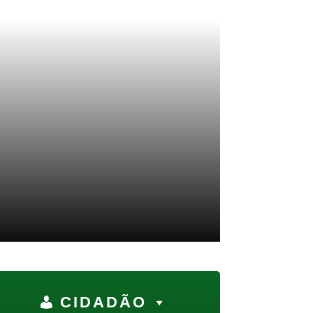
CIDADÃO