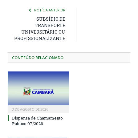
NOTÍCIA ANTERIOR
SUBSÍDIO DE
TRANSPORTE
UNIVERSITÁRIO OU
PROFISSIONALIZANTE
CONTEÚDO RELACIONADO
3 DE AGOSTO DE 2026
Dispensa de Chamamento
Público 07/2026