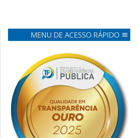
MENU DE ACESSO RÁPIDO