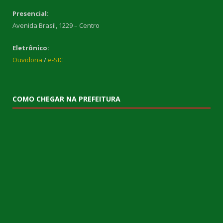
Presencial:
Avenida Brasil, 1229 – Centro
Eletrônico:
Ouvidoria
/
e-SIC
COMO CHEGAR NA PREFEITURA