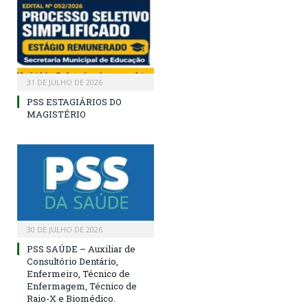
31 DE JULHO DE 2026
PSS ESTAGIÁRIOS DO
MAGISTÉRIO
30 DE JULHO DE 2026
PSS SAÚDE – Auxiliar de
Consultório Dentário,
Enfermeiro, Técnico de
Enfermagem, Técnico de
Raio-X e Biomédico.