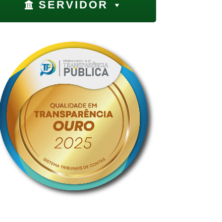
SERVIDOR