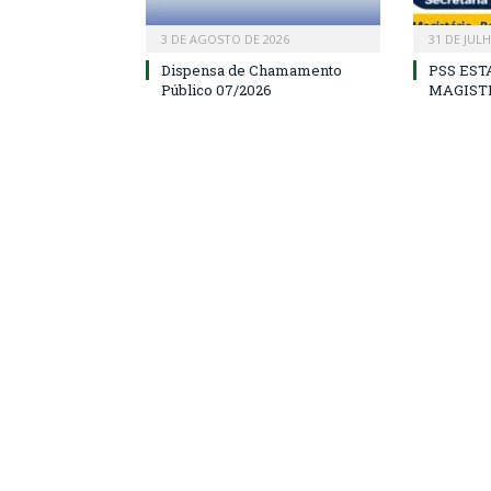
3 DE AGOSTO DE 2026
31 DE JUL
Dispensa de Chamamento
PSS EST
Público 07/2026
MAGIST