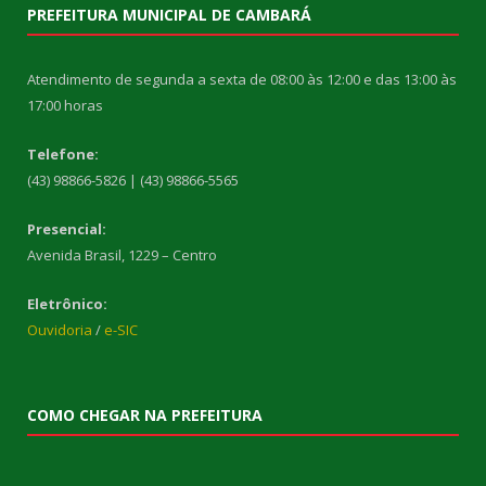
PREFEITURA MUNICIPAL DE CAMBARÁ
Atendimento de segunda a sexta de 08:00 às 12:00 e das 13:00 às
17:00 horas
Telefone:
(43) 98866-5826 | (43) 98866-5565
Presencial:
Avenida Brasil, 1229 – Centro
Eletrônico:
Ouvidoria
/
e-SIC
COMO CHEGAR NA PREFEITURA