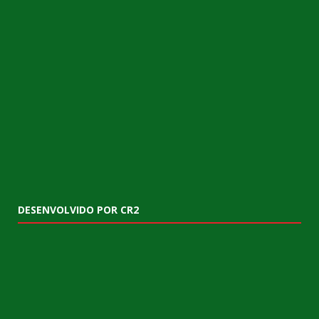
DESENVOLVIDO POR CR2