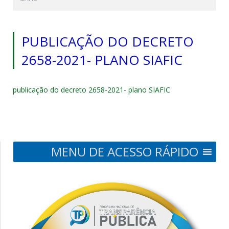
PUBLICAÇÃO DO DECRETO
2658-2021- PLANO SIAFIC
publicação do decreto 2658-2021- plano SIAFIC
MENU DE ACESSO RÁPIDO