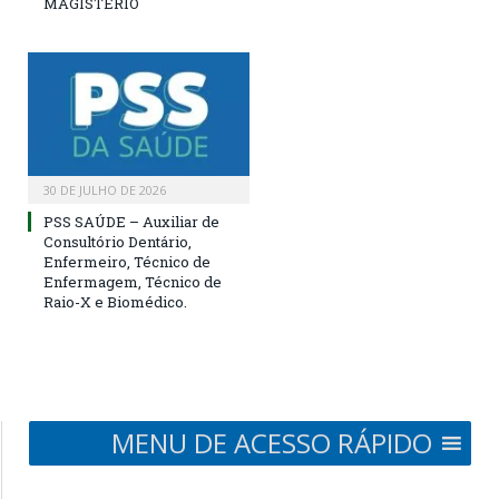
MAGISTÉRIO
30 DE JULHO DE 2026
PSS SAÚDE – Auxiliar de
Consultório Dentário,
Enfermeiro, Técnico de
Enfermagem, Técnico de
Raio-X e Biomédico.
MENU DE ACESSO RÁPIDO