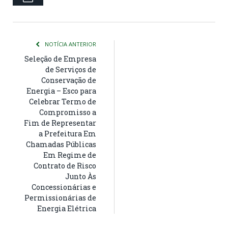
NOTÍCIA ANTERIOR
Seleção de Empresa
de Serviços de
Conservação de
Energia – Esco para
Celebrar Termo de
Compromisso a
Fim de Representar
a Prefeitura Em
Chamadas Públicas
Em Regime de
Contrato de Risco
Junto Às
Concessionárias e
Permissionárias de
Energia Elétrica