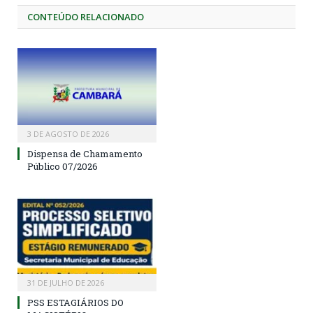
CONTEÚDO RELACIONADO
3 DE AGOSTO DE 2026
Dispensa de Chamamento
Público 07/2026
31 DE JULHO DE 2026
PSS ESTAGIÁRIOS DO