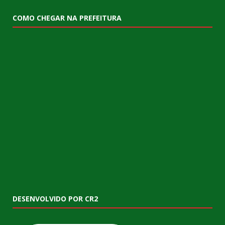
COMO CHEGAR NA PREFEITURA
DESENVOLVIDO POR CR2