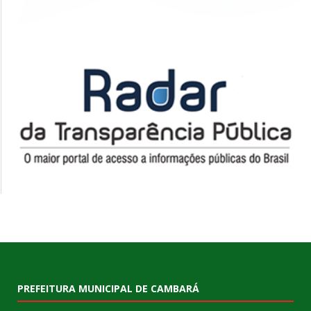
PREFEITURA MUNICIPAL DE CAMBARÁ