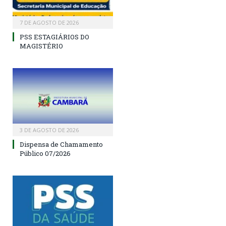
7 DE AGOSTO DE 2026
PSS ESTAGIÁRIOS DO
MAGISTÉRIO
3 DE AGOSTO DE 2026
Dispensa de Chamamento
Público 07/2026