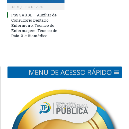
30 DE JULHO DE 2026
PSS SAÚDE – Auxiliar de
Consultório Dentário,
Enfermeiro, Técnico de
Enfermagem, Técnico de
Raio-X e Biomédico.
MENU DE ACESSO RÁPIDO