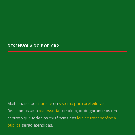
DESENVOLVIDO POR CR2
Muito mais que
criar site
ou
sistema para prefeituras
!
Realizamos uma
assessoria
completa, onde garantimos em
contrato que todas as exigências das
leis de transparência
pública
serão atendidas.