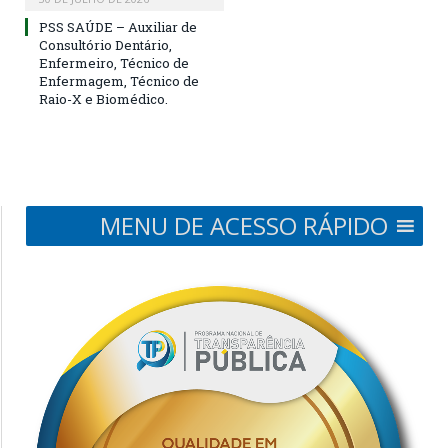
PSS SAÚDE – Auxiliar de
Consultório Dentário,
Enfermeiro, Técnico de
Enfermagem, Técnico de
Raio-X e Biomédico.
MENU DE ACESSO RÁPIDO