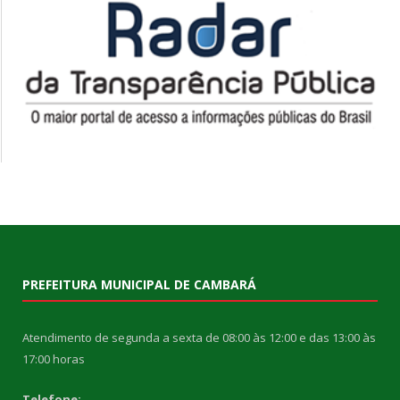
PREFEITURA MUNICIPAL DE CAMBARÁ
Atendimento de segunda a sexta de 08:00 às 12:00 e das 13:00 às
17:00 horas
Telefone: