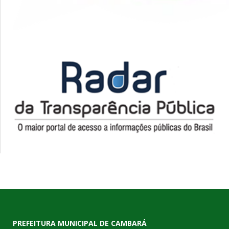
PREFEITURA MUNICIPAL DE CAMBARÁ