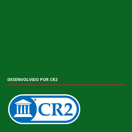
DESENVOLVIDO POR CR2