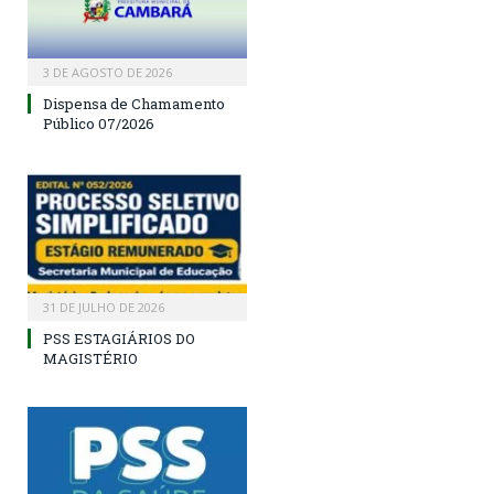
3 DE AGOSTO DE 2026
Dispensa de Chamamento
Público 07/2026
31 DE JULHO DE 2026
PSS ESTAGIÁRIOS DO
MAGISTÉRIO