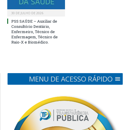
30 DE JULHO DE 2026
PSS SAÚDE – Auxiliar de
Consultório Dentário,
Enfermeiro, Técnico de
Enfermagem, Técnico de
Raio-X e Biomédico.
MENU DE ACESSO RÁPIDO