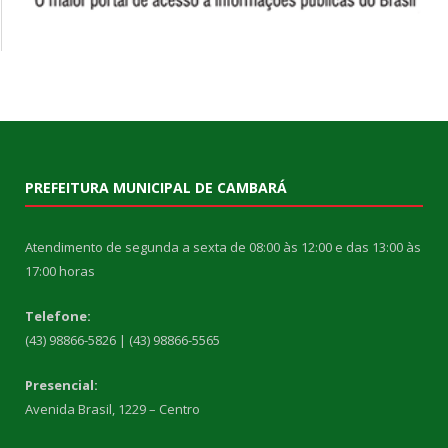
PREFEITURA MUNICIPAL DE CAMBARÁ
Atendimento de segunda a sexta de 08:00 às 12:00 e das 13:00 às
17:00 horas
Telefone:
(43) 98866-5826 | (43) 98866-5565
Presencial:
Avenida Brasil, 1229 – Centro