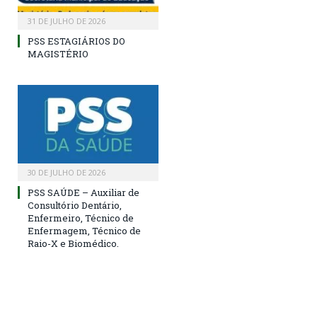
31 DE JULHO DE 2026
PSS ESTAGIÁRIOS DO
MAGISTÉRIO
30 DE JULHO DE 2026
PSS SAÚDE – Auxiliar de
Consultório Dentário,
Enfermeiro, Técnico de
Enfermagem, Técnico de
Raio-X e Biomédico.