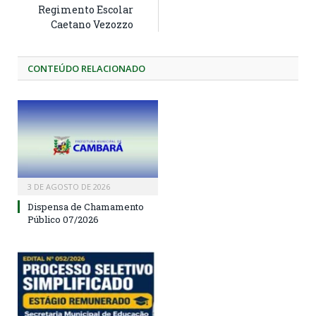
Regimento Escolar
Caetano Vezozzo
CONTEÚDO RELACIONADO
3 DE AGOSTO DE 2026
Dispensa de Chamamento
Público 07/2026