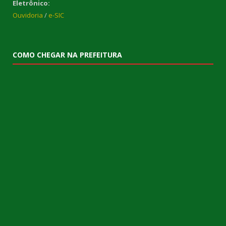
Eletrônico:
Ouvidoria
/
e-SIC
COMO CHEGAR NA PREFEITURA