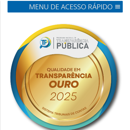
MENU DE ACESSO RÁPIDO