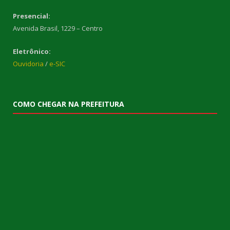
Presencial:
Avenida Brasil, 1229 – Centro
Eletrônico:
Ouvidoria
/
e-SIC
COMO CHEGAR NA PREFEITURA