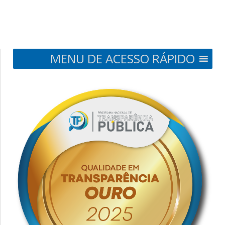
MENU DE ACESSO RÁPIDO