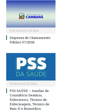
3 DE AGOSTO DE 2026
Dispensa de Chamamento
Público 07/2026
30 DE JULHO DE 2026
PSS SAÚDE – Auxiliar de
Consultório Dentário,
Enfermeiro, Técnico de
Enfermagem, Técnico de
Raio-X e Biomédico.