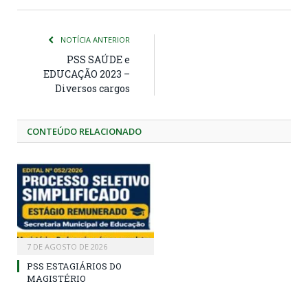
NOTÍCIA ANTERIOR
PSS SAÚDE e
EDUCAÇÃO 2023 –
Diversos cargos
CONTEÚDO RELACIONADO
7 DE AGOSTO DE 2026
PSS ESTAGIÁRIOS DO
MAGISTÉRIO