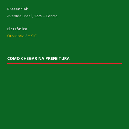
Presencial:
Avenida Brasil, 1229 – Centro
Eletrônico:
Ouvidoria
/
e-SIC
COMO CHEGAR NA PREFEITURA