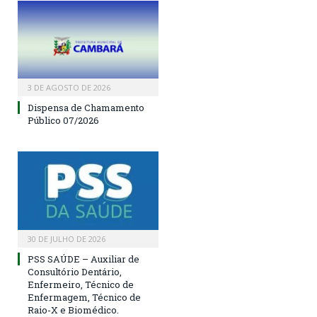
3 DE AGOSTO DE 2026
Dispensa de Chamamento
Público 07/2026
30 DE JULHO DE 2026
PSS SAÚDE – Auxiliar de
Consultório Dentário,
Enfermeiro, Técnico de
Enfermagem, Técnico de
Raio-X e Biomédico.