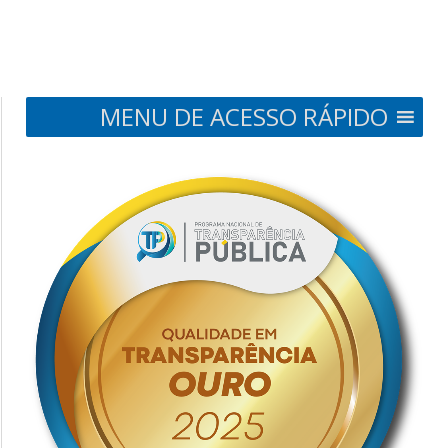
MENU DE ACESSO RÁPIDO