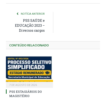
NOTÍCIA ANTERIOR
PSS SAÚDE e
EDUCAÇÃO 2023 –
Diversos cargos
CONTEÚDO RELACIONADO
7 DE AGOSTO DE 2026
PSS ESTAGIÁRIOS DO
MAGISTÉRIO