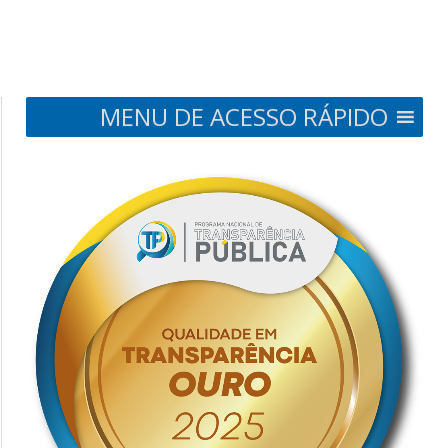
MENU DE ACESSO RÁPIDO