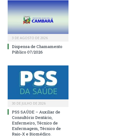
3 DE AGOSTO DE 2026
Dispensa de Chamamento
Público 07/2026
30 DE JULHO DE 2026
PSS SAÚDE – Auxiliar de
Consultório Dentário,
Enfermeiro, Técnico de
Enfermagem, Técnico de
Raio-X e Biomédico.