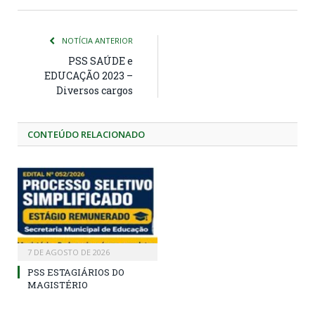
NOTÍCIA ANTERIOR
PSS SAÚDE e
EDUCAÇÃO 2023 –
Diversos cargos
CONTEÚDO RELACIONADO
7 DE AGOSTO DE 2026
PSS ESTAGIÁRIOS DO
MAGISTÉRIO