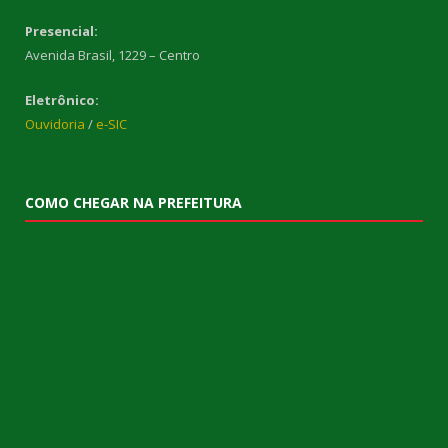
Presencial:
Avenida Brasil, 1229 – Centro
Eletrônico:
Ouvidoria
/
e-SIC
COMO CHEGAR NA PREFEITURA