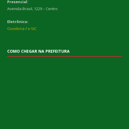
Presencial:
Avenida Brasil, 1229 – Centro
Eletrônico:
Ouvidoria
/
e-SIC
COMO CHEGAR NA PREFEITURA