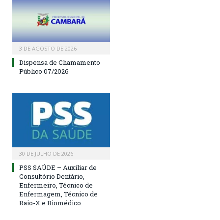
3 DE AGOSTO DE 2026
Dispensa de Chamamento
Público 07/2026
30 DE JULHO DE 2026
PSS SAÚDE – Auxiliar de
Consultório Dentário,
Enfermeiro, Técnico de
Enfermagem, Técnico de
Raio-X e Biomédico.