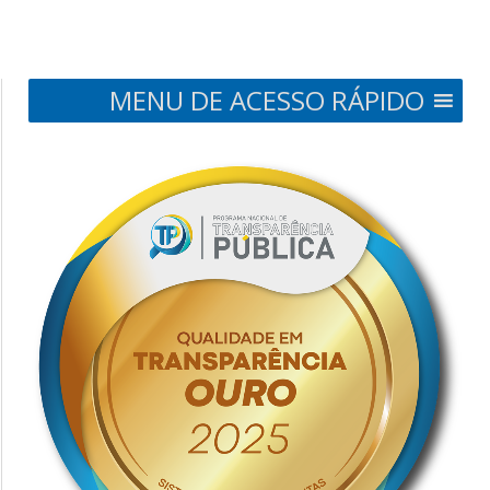
MENU DE ACESSO RÁPIDO