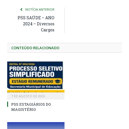
NOTÍCIA ANTERIOR
PSS SAÚDE – ANO
2024 – Diversos
Cargos
CONTEÚDO RELACIONADO
7 DE AGOSTO DE 2026
PSS ESTAGIÁRIOS DO
MAGISTÉRIO