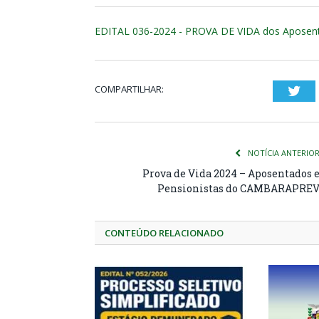
EDITAL 036-2024 - PROVA DE VIDA dos Aposen
COMPARTILHAR:
Twi
NOTÍCIA ANTERIO
Prova de Vida 2024 – Aposentados 
Pensionistas do CAMBARAPRE
CONTEÚDO RELACIONADO