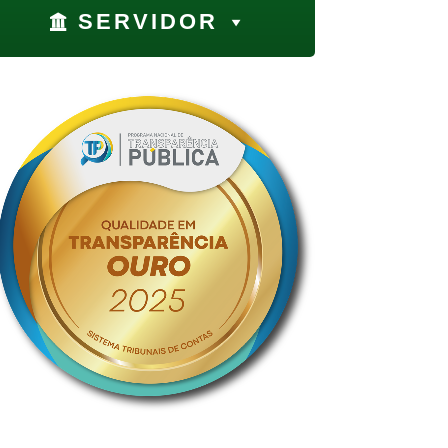
SERVIDOR