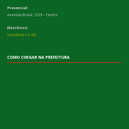
Presencial:
Avenida Brasil, 1229 – Centro
Eletrônico:
Ouvidoria
/
e-SIC
COMO CHEGAR NA PREFEITURA