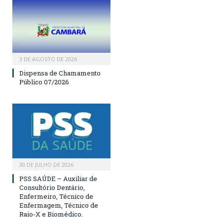
3 DE AGOSTO DE 2026
Dispensa de Chamamento
Público 07/2026
30 DE JULHO DE 2026
PSS SAÚDE – Auxiliar de
Consultório Dentário,
Enfermeiro, Técnico de
Enfermagem, Técnico de
Raio-X e Biomédico.