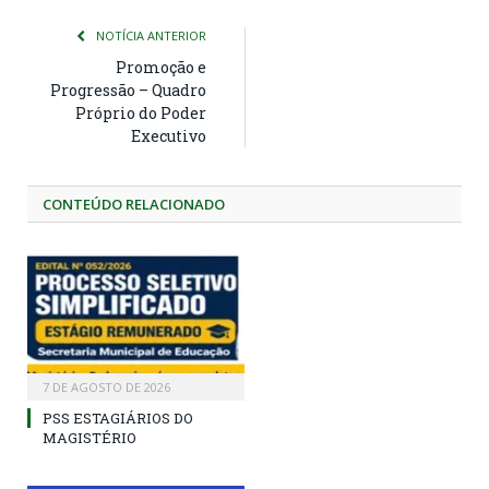
NOTÍCIA ANTERIOR
Promoção e
Progressão – Quadro
Próprio do Poder
Executivo
CONTEÚDO RELACIONADO
7 DE AGOSTO DE 2026
PSS ESTAGIÁRIOS DO
MAGISTÉRIO