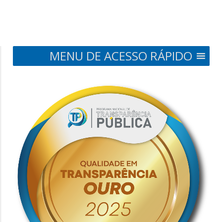
MENU DE ACESSO RÁPIDO