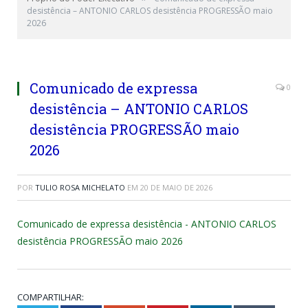
desistência – ANTONIO CARLOS desistência PROGRESSÃO maio
2026
Comunicado de expressa
0
desistência – ANTONIO CARLOS
desistência PROGRESSÃO maio
2026
POR
TULIO ROSA MICHELATO
EM
20 DE MAIO DE 2026
Comunicado de expressa desistência - ANTONIO CARLOS
desistência PROGRESSÃO maio 2026
COMPARTILHAR: