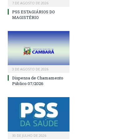
7 DE AGOSTO DE 2026
PSS ESTAGIÁRIOS DO
MAGISTÉRIO
3 DE AGOSTO DE 2026
Dispensa de Chamamento
Público 07/2026
30 DE JULHO DE 2026