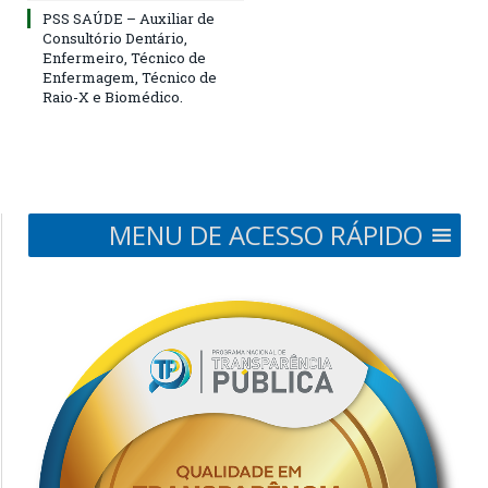
PSS SAÚDE – Auxiliar de
Consultório Dentário,
Enfermeiro, Técnico de
Enfermagem, Técnico de
Raio-X e Biomédico.
MENU DE ACESSO RÁPIDO