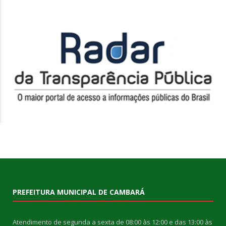
PREFEITURA MUNICIPAL DE CAMBARÁ
Atendimento de segunda a sexta de 08:00 às 12:00 e das 13:00 às