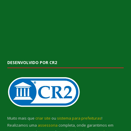
DESENVOLVIDO POR CR2
Muito mais que
criar site
ou
sistema para prefeituras
!
Realizamos uma
assessoria
completa, onde garantimos em