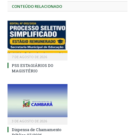
CONTEÚDO RELACIONADO
7 DE AGOSTO DE 2026
PSS ESTAGIÁRIOS DO
MAGISTÉRIO
3 DE AGOSTO DE 2026
Dispensa de Chamamento