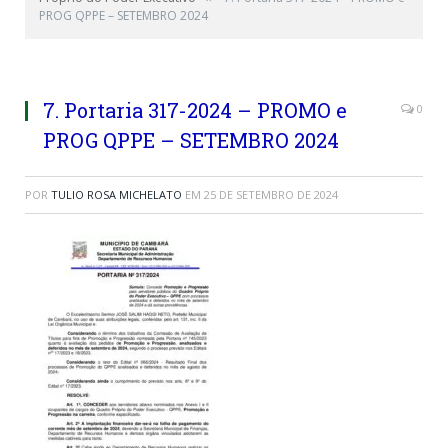
PROG QPPE – SETEMBRO 2024
7. Portaria 317-2024 – PROMO e
0
PROG QPPE – SETEMBRO 2024
POR
TULIO ROSA MICHELATO
EM
25 DE SETEMBRO DE 2024