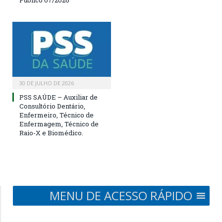
Público 07/2026
30 DE JULHO DE 2026
PSS SAÚDE – Auxiliar de
Consultório Dentário,
Enfermeiro, Técnico de
Enfermagem, Técnico de
Raio-X e Biomédico.
MENU DE ACESSO RÁPIDO