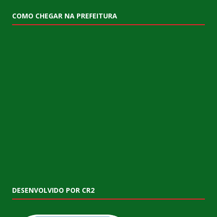
COMO CHEGAR NA PREFEITURA
DESENVOLVIDO POR CR2