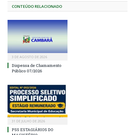
CONTEÚDO RELACIONADO
3 DE AGOSTO DE 2026
Dispensa de Chamamento
Público 07/2026
31 DE JULHO DE 2026
PSS ESTAGIÁRIOS DO