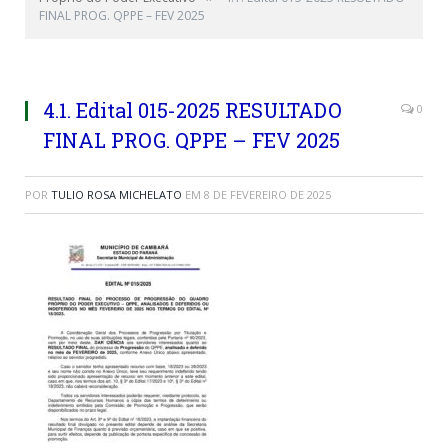
FINAL PROG. QPPE – FEV 2025
4.1. Edital 015-2025 RESULTADO
0
FINAL PROG. QPPE – FEV 2025
POR
TULIO ROSA MICHELATO
EM
8 DE FEVEREIRO DE 2025