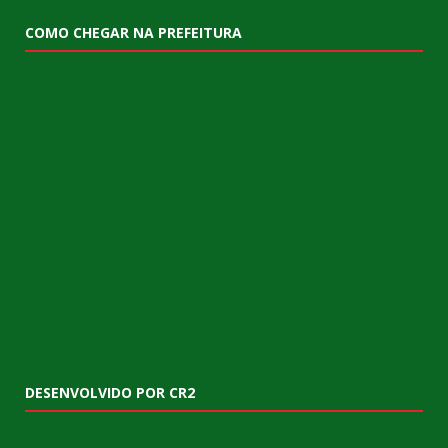
COMO CHEGAR NA PREFEITURA
DESENVOLVIDO POR CR2