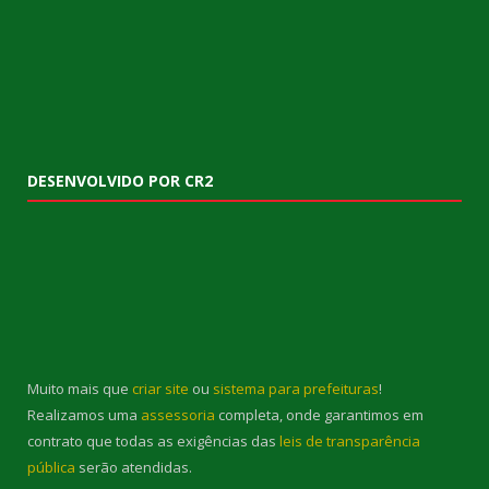
DESENVOLVIDO POR CR2
Muito mais que
criar site
ou
sistema para prefeituras
!
Realizamos uma
assessoria
completa, onde garantimos em
contrato que todas as exigências das
leis de transparência
pública
serão atendidas.