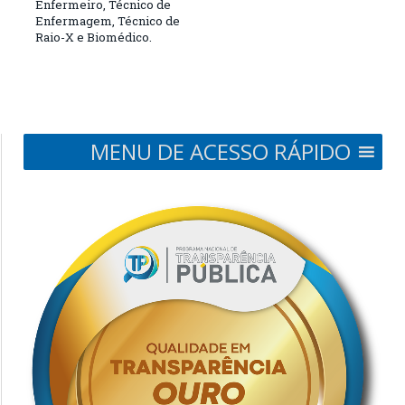
Enfermeiro, Técnico de
Enfermagem, Técnico de
Raio-X e Biomédico.
MENU DE ACESSO RÁPIDO