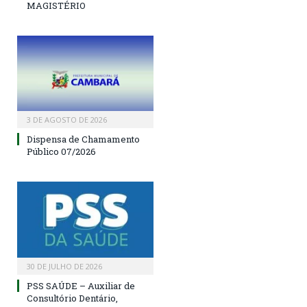
MAGISTÉRIO
3 DE AGOSTO DE 2026
Dispensa de Chamamento
Público 07/2026
30 DE JULHO DE 2026
PSS SAÚDE – Auxiliar de
Consultório Dentário,