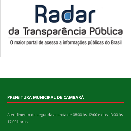
PREFEITURA MUNICIPAL DE CAMBARÁ
Atendimento de segunda a sexta de 08:00 às 12:00 e das 13:00 às
17:00 horas