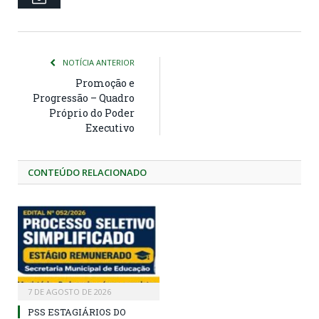
NOTÍCIA ANTERIOR
Promoção e
Progressão – Quadro
Próprio do Poder
Executivo
CONTEÚDO RELACIONADO
7 DE AGOSTO DE 2026
PSS ESTAGIÁRIOS DO