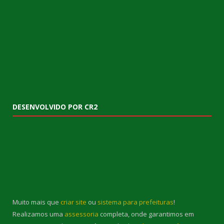
DESENVOLVIDO POR CR2
Muito mais que
criar site
ou
sistema para prefeituras
!
Realizamos uma
assessoria
completa, onde garantimos em