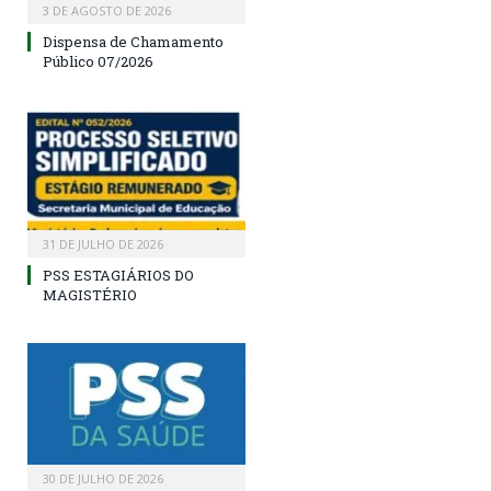
3 DE AGOSTO DE 2026
Dispensa de Chamamento
Público 07/2026
31 DE JULHO DE 2026
PSS ESTAGIÁRIOS DO
MAGISTÉRIO
30 DE JULHO DE 2026