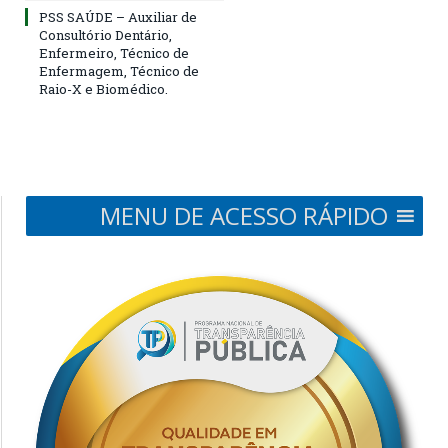
PSS SAÚDE – Auxiliar de
Consultório Dentário,
Enfermeiro, Técnico de
Enfermagem, Técnico de
Raio-X e Biomédico.
MENU DE ACESSO RÁPIDO