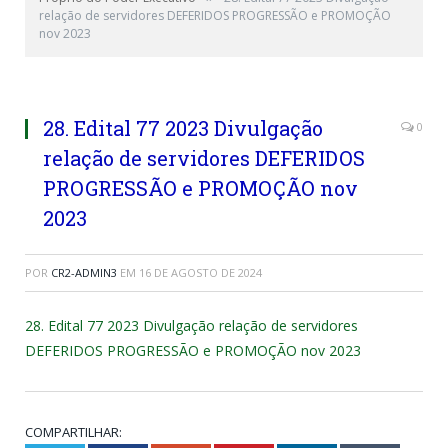
relação de servidores DEFERIDOS PROGRESSÃO e PROMOÇÃO
nov 2023
28. Edital 77 2023 Divulgação
0
relação de servidores DEFERIDOS
PROGRESSÃO e PROMOÇÃO nov
2023
POR
CR2-ADMIN3
EM
16 DE AGOSTO DE 2024
28. Edital 77 2023 Divulgação relação de servidores
DEFERIDOS PROGRESSÃO e PROMOÇÃO nov 2023
COMPARTILHAR: