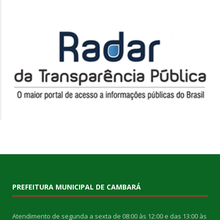
PREFEITURA MUNICIPAL DE CAMBARÁ
Atendimento de segunda a sexta de 08:00 às 12:00 e das 13:00 às