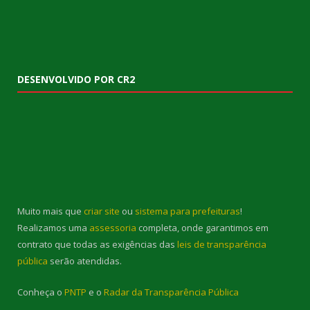
DESENVOLVIDO POR CR2
Muito mais que
criar site
ou
sistema para prefeituras
!
Realizamos uma
assessoria
completa, onde garantimos em
contrato que todas as exigências das
leis de transparência
pública
serão atendidas.
Conheça o
PNTP
e o
Radar da Transparência Pública