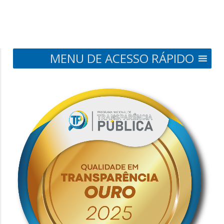
MENU DE ACESSO RÁPIDO