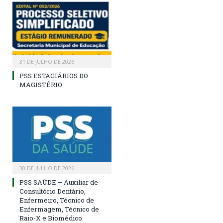
31 DE JULHO DE 2026
PSS ESTAGIÁRIOS DO
MAGISTÉRIO
30 DE JULHO DE 2026
PSS SAÚDE – Auxiliar de
Consultório Dentário,
Enfermeiro, Técnico de
Enfermagem, Técnico de
Raio-X e Biomédico.