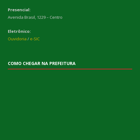
Presencial:
Avenida Brasil, 1229 – Centro
Eletrônico:
Ouvidoria
/
e-SIC
COMO CHEGAR NA PREFEITURA