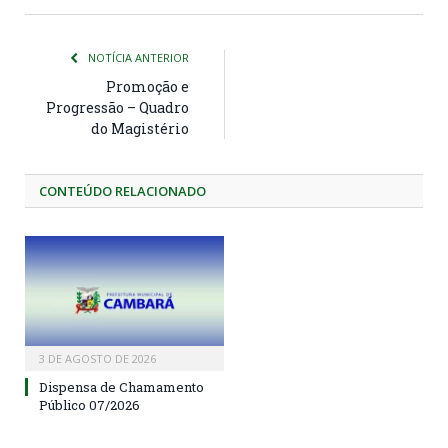
NOTÍCIA ANTERIOR
Promoção e
Progressão – Quadro
do Magistério
CONTEÚDO RELACIONADO
3 DE AGOSTO DE 2026
Dispensa de Chamamento
Público 07/2026