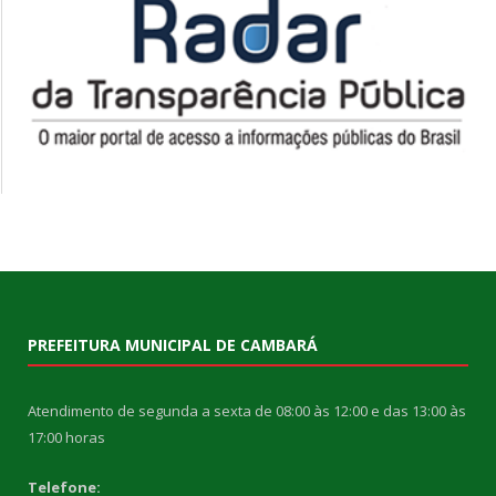
PREFEITURA MUNICIPAL DE CAMBARÁ
Atendimento de segunda a sexta de 08:00 às 12:00 e das 13:00 às
17:00 horas
Telefone: