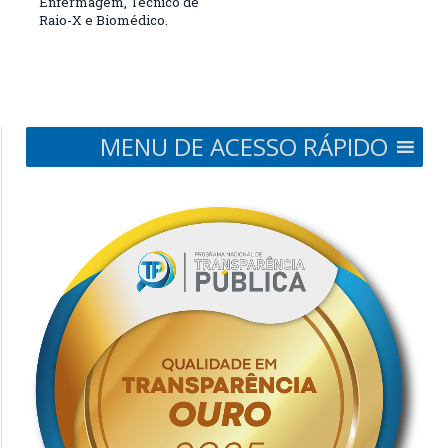
Enfermagem, Técnico de
Raio-X e Biomédico.
MENU DE ACESSO RÁPIDO