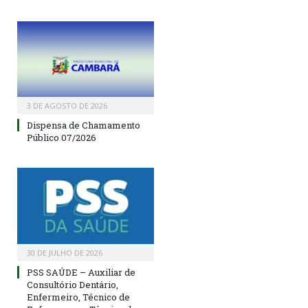
3 DE AGOSTO DE 2026
Dispensa de Chamamento
Público 07/2026
30 DE JULHO DE 2026
PSS SAÚDE – Auxiliar de
Consultório Dentário,
Enfermeiro, Técnico de