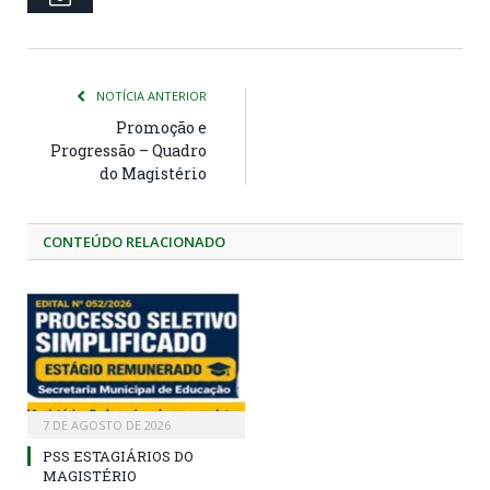
NOTÍCIA ANTERIOR
Promoção e
Progressão – Quadro
do Magistério
CONTEÚDO RELACIONADO
7 DE AGOSTO DE 2026
PSS ESTAGIÁRIOS DO
MAGISTÉRIO