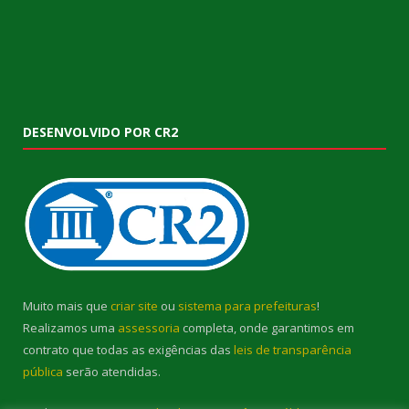
DESENVOLVIDO POR CR2
Muito mais que
criar site
ou
sistema para prefeituras
!
Realizamos uma
assessoria
completa, onde garantimos em
contrato que todas as exigências das
leis de transparência
pública
serão atendidas.