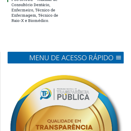
Consultório Dentário,
Enfermeiro, Técnico de
Enfermagem, Técnico de
Raio-X e Biomédico.
MENU DE ACESSO RÁPIDO