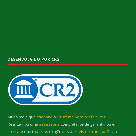
DESENVOLVIDO POR CR2
Muito mais que
criar site
ou
sistema para prefeituras
!
Realizamos uma
assessoria
completa, onde garantimos em
contrato que todas as exigências das
leis de transparência