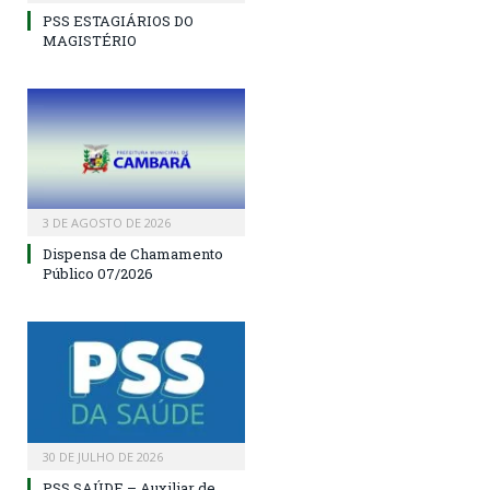
PSS ESTAGIÁRIOS DO
MAGISTÉRIO
3 DE AGOSTO DE 2026
Dispensa de Chamamento
Público 07/2026
30 DE JULHO DE 2026
PSS SAÚDE – Auxiliar de