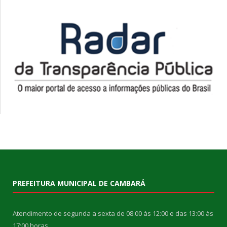
PREFEITURA MUNICIPAL DE CAMBARÁ
Atendimento de segunda a sexta de 08:00 às 12:00 e das 13:00 às
17:00 horas