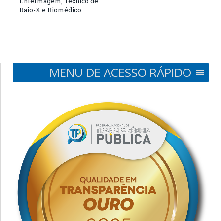
Enfermagem, Técnico de
Raio-X e Biomédico.
MENU DE ACESSO RÁPIDO