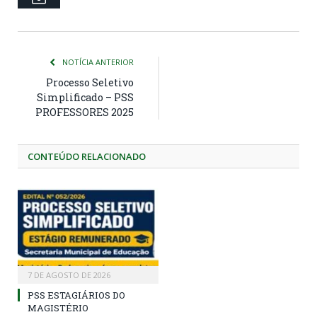
NOTÍCIA ANTERIOR
Processo Seletivo
Simplificado – PSS
PROFESSORES 2025
CONTEÚDO RELACIONADO
7 DE AGOSTO DE 2026
PSS ESTAGIÁRIOS DO
MAGISTÉRIO