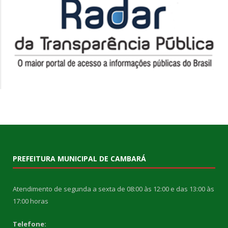
PREFEITURA MUNICIPAL DE CAMBARÁ
Atendimento de segunda a sexta de 08:00 às 12:00 e das 13:00 às
17:00 horas
Telefone: