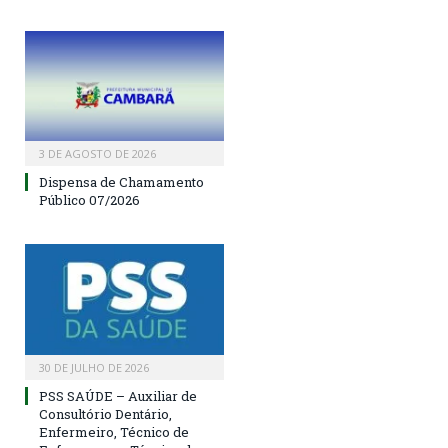
3 DE AGOSTO DE 2026
Dispensa de Chamamento
Público 07/2026
30 DE JULHO DE 2026
PSS SAÚDE – Auxiliar de
Consultório Dentário,
Enfermeiro, Técnico de