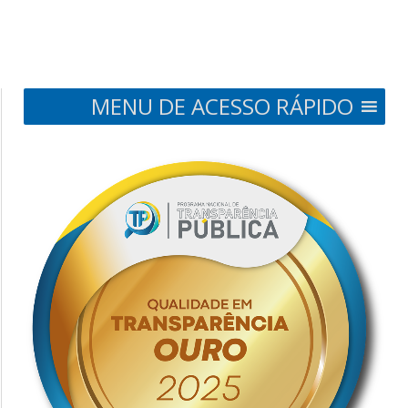
MENU DE ACESSO RÁPIDO