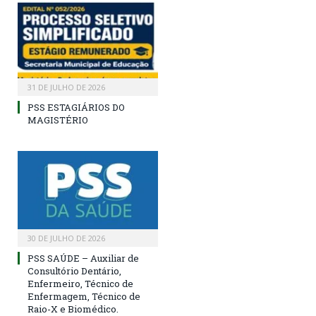
31 DE JULHO DE 2026
PSS ESTAGIÁRIOS DO
MAGISTÉRIO
30 DE JULHO DE 2026
PSS SAÚDE – Auxiliar de
Consultório Dentário,
Enfermeiro, Técnico de
Enfermagem, Técnico de
Raio-X e Biomédico.