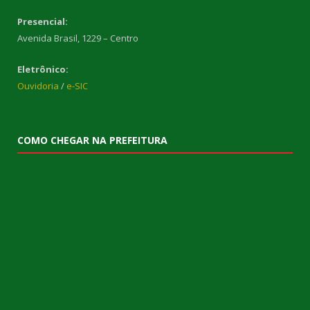
Presencial:
Avenida Brasil, 1229 – Centro
Eletrônico:
Ouvidoria
/
e-SIC
COMO CHEGAR NA PREFEITURA