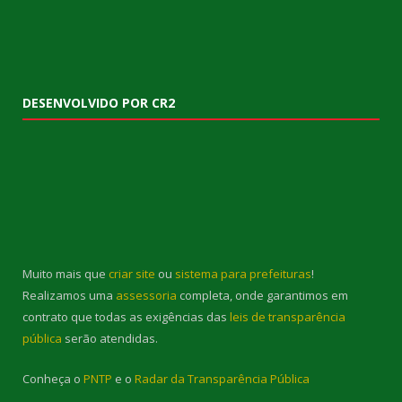
DESENVOLVIDO POR CR2
Muito mais que
criar site
ou
sistema para prefeituras
!
Realizamos uma
assessoria
completa, onde garantimos em
contrato que todas as exigências das
leis de transparência
pública
serão atendidas.
Conheça o
PNTP
e o
Radar da Transparência Pública