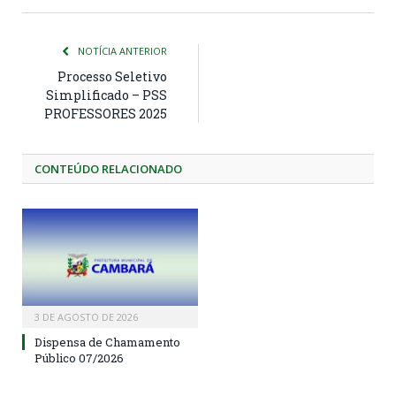
NOTÍCIA ANTERIOR
Processo Seletivo
Simplificado – PSS
PROFESSORES 2025
CONTEÚDO RELACIONADO
3 DE AGOSTO DE 2026
Dispensa de Chamamento
Público 07/2026