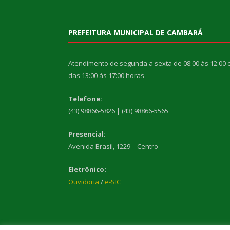
PREFEITURA MUNICIPAL DE CAMBARÁ
Atendimento de segunda a sexta de 08:00 às 12:00 
das 13:00 às 17:00 horas
Telefone:
(43) 98866-5826 | (43) 98866-5565
Presencial:
Avenida Brasil, 1229 – Centro
Eletrônico:
Ouvidoria
/
e-SIC