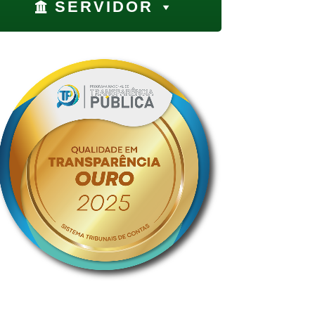
SERVIDOR