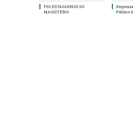
PSS ESTAGIÁRIOS DO
Dispens
MAGISTÉRIO
Público 