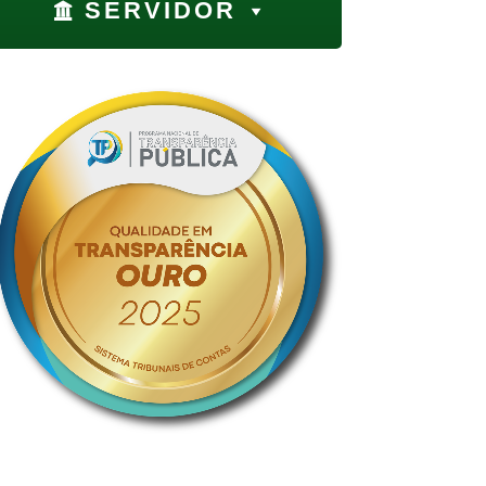
SERVIDOR