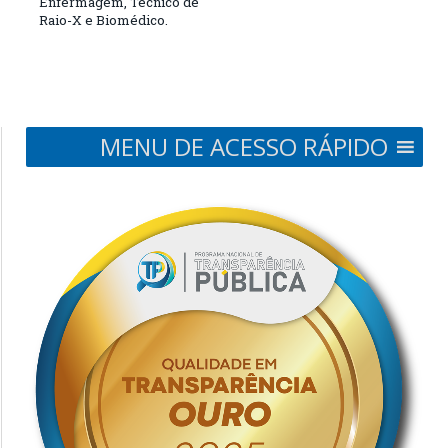
Enfermagem, Técnico de
Raio-X e Biomédico.
MENU DE ACESSO RÁPIDO