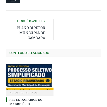
NOTÍCIA ANTERIOR
PLANO DIRETOR
MUNICIPAL DE
CAMBARÁ
CONTEÚDO RELACIONADO
7 DE AGOSTO DE 2026
PSS ESTAGIÁRIOS DO
MAGISTÉRIO