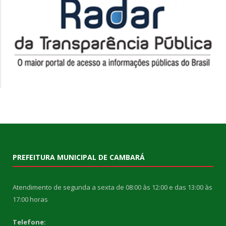
PREFEITURA MUNICIPAL DE CAMBARÁ
Atendimento de segunda a sexta de 08:00 às 12:00 e das 13:00 às
17:00 horas
Telefone: