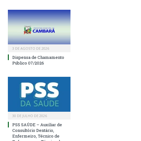
3 DE AGOSTO DE 2026
Dispensa de Chamamento
Público 07/2026
30 DE JULHO DE 2026
PSS SAÚDE – Auxiliar de
Consultório Dentário,
Enfermeiro, Técnico de