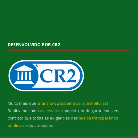
DESENVOLVIDO POR CR2
Muito mais que
criar site
ou
sistema para prefeituras
!
Realizamos uma
assessoria
completa, onde garantimos em
contrato que todas as exigências das
leis de transparência
pública
serão atendidas.