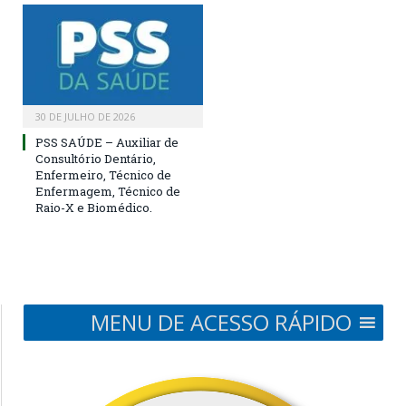
30 DE JULHO DE 2026
PSS SAÚDE – Auxiliar de
Consultório Dentário,
Enfermeiro, Técnico de
Enfermagem, Técnico de
Raio-X e Biomédico.
MENU DE ACESSO RÁPIDO