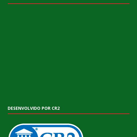
DESENVOLVIDO POR CR2