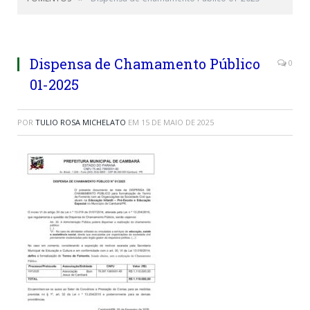
Dispensa de Chamamento Público
0
01-2025
POR
TULIO ROSA MICHELATO
EM
15 DE MAIO DE 2025