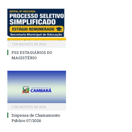
7 DE AGOSTO DE 2026
PSS ESTAGIÁRIOS DO
MAGISTÉRIO
3 DE AGOSTO DE 2026
Dispensa de Chamamento
Público 07/2026