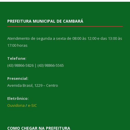
PREFEITURA MUNICIPAL DE CAMBARÁ
Atendimento de segunda a sexta de 08:00 às 12:00 e das 13:00 às
17:00 horas
Telefone:
(43) 98866-5826 | (43) 98866-5565
Presencial:
Avenida Brasil, 1229 – Centro
Eletrônico:
Ouvidoria
/
e-SIC
COMO CHEGAR NA PREFEITURA