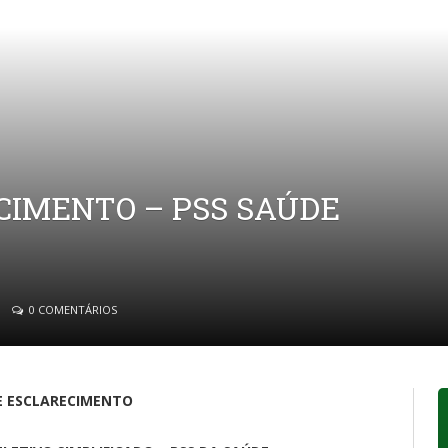
CIMENTO – PSS SAÚDE
0 COMENTÁRIOS
E ESCLARECIMENTO