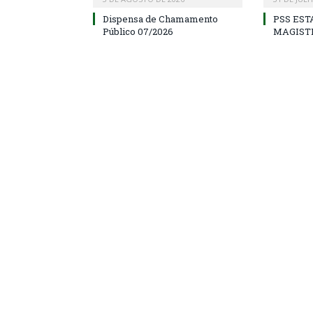
Dispensa de Chamamento
PSS EST
Público 07/2026
MAGIST