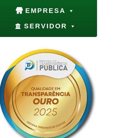
EMPRESA
SERVIDOR