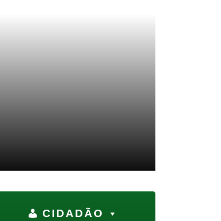
CIDADÃO