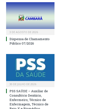
3 DE AGOSTO DE 2026
Dispensa de Chamamento
Público 07/2026
30 DE JULHO DE 2026
PSS SAÚDE – Auxiliar de
Consultório Dentário,
Enfermeiro, Técnico de
Enfermagem, Técnico de
Raio-X e Biomédico.