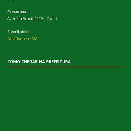
Presencial:
Avenida Brasil, 1229 – Centro
Eletrônico:
Ouvidoria
/
e-SIC
COMO CHEGAR NA PREFEITURA