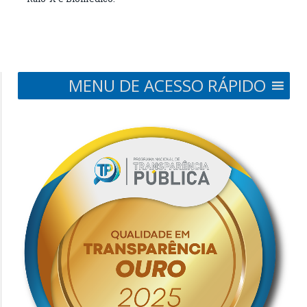
MENU DE ACESSO RÁPIDO