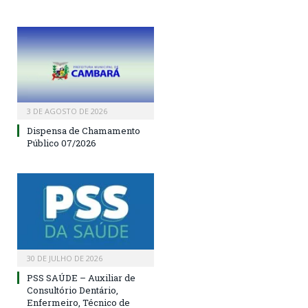
3 DE AGOSTO DE 2026
Dispensa de Chamamento
Público 07/2026
30 DE JULHO DE 2026
PSS SAÚDE – Auxiliar de
Consultório Dentário,
Enfermeiro, Técnico de