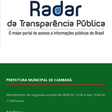
PREFEITURA MUNICIPAL DE CAMBARÁ
Atendimento de segunda a sexta de 08:00 às 12:00 e das 13:00 às
17:00 horas
Telefone: