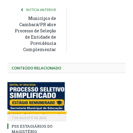
NOTÍCIA ANTERIOR
Município de
Cambará/PR abre
Processo de Seleção
de Entidade de
Previdência
Complementar
CONTEÚDO RELACIONADO
7 DE AGOSTO DE 2026
PSS ESTAGIÁRIOS DO
MAGISTÉRIO