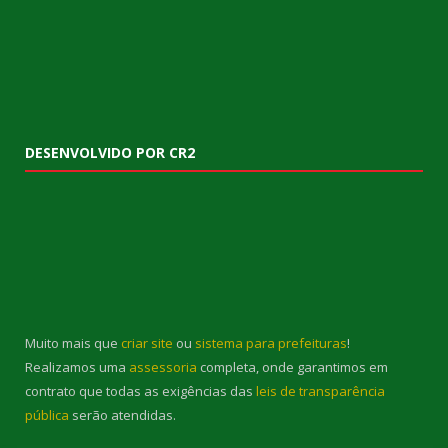
DESENVOLVIDO POR CR2
Muito mais que
criar site
ou
sistema para prefeituras
!
Realizamos uma
assessoria
completa, onde garantimos em
contrato que todas as exigências das
leis de transparência
pública
serão atendidas.