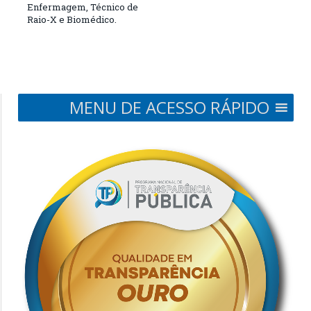
Enfermagem, Técnico de
Raio-X e Biomédico.
MENU DE ACESSO RÁPIDO