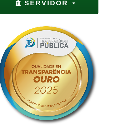
SERVIDOR