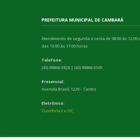
PREFEITURA MUNICIPAL DE CAMBARÁ
Atendimento de segunda a sexta de 08:00 às 12:00 
das 13:00 às 17:00 horas
Telefone:
(43) 98866-5826 | (43) 98866-5565
Presencial:
Avenida Brasil, 1229 – Centro
Eletrônico:
Ouvidoria
/
e-SIC