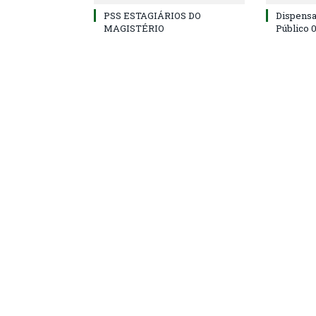
PSS ESTAGIÁRIOS DO
Dispens
MAGISTÉRIO
Público 