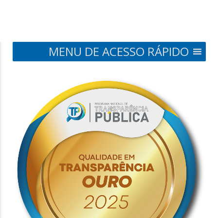
MENU DE ACESSO RÁPIDO