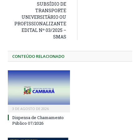
SUBSÍDIO DE
TRANSPORTE
UNIVERSITÁRIO OU
PROFISSIONALIZANTE
EDITAL Nº 03/2025 –
SMAS
CONTEÚDO RELACIONADO
3 DE AGOSTO DE 2026
Dispensa de Chamamento
Público 07/2026