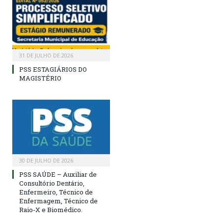
31 DE JULHO DE 2026
PSS ESTAGIÁRIOS DO
MAGISTÉRIO
30 DE JULHO DE 2026
PSS SAÚDE – Auxiliar de
Consultório Dentário,
Enfermeiro, Técnico de
Enfermagem, Técnico de
Raio-X e Biomédico.