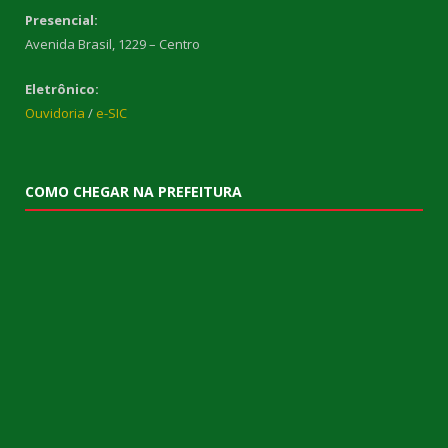
Presencial:
Avenida Brasil, 1229 – Centro
Eletrônico:
Ouvidoria
/
e-SIC
COMO CHEGAR NA PREFEITURA