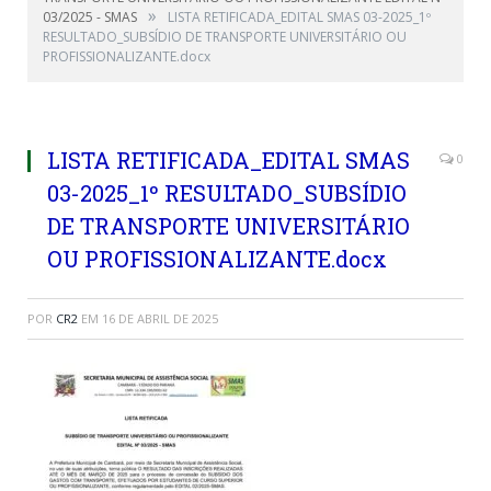
»
03/2025 - SMAS
LISTA RETIFICADA_EDITAL SMAS 03-2025_1º
RESULTADO_SUBSÍDIO DE TRANSPORTE UNIVERSITÁRIO OU
PROFISSIONALIZANTE.docx
LISTA RETIFICADA_EDITAL SMAS
0
03-2025_1º RESULTADO_SUBSÍDIO
DE TRANSPORTE UNIVERSITÁRIO
OU PROFISSIONALIZANTE.docx
POR
CR2
EM
16 DE ABRIL DE 2025