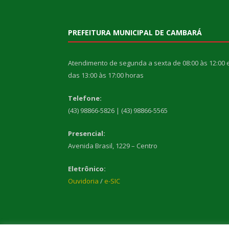
PREFEITURA MUNICIPAL DE CAMBARÁ
Atendimento de segunda a sexta de 08:00 às 12:00 
das 13:00 às 17:00 horas
Telefone:
(43) 98866-5826 | (43) 98866-5565
Presencial:
Avenida Brasil, 1229 – Centro
Eletrônico:
Ouvidoria
/
e-SIC