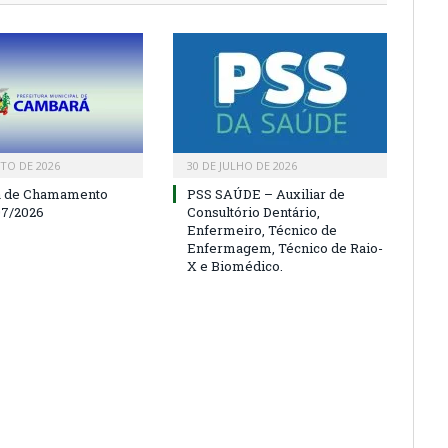
TO DE 2026
30 DE JULHO DE 2026
a de Chamamento
PSS SAÚDE – Auxiliar de
07/2026
Consultório Dentário,
Enfermeiro, Técnico de
Enfermagem, Técnico de Raio-
X e Biomédico.