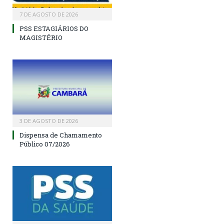
7 DE AGOSTO DE 2026
PSS ESTAGIÁRIOS DO
MAGISTÉRIO
3 DE AGOSTO DE 2026
Dispensa de Chamamento
Público 07/2026