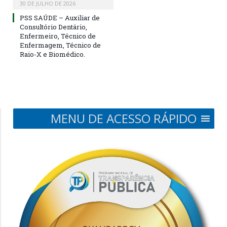
30 DE JULHO DE 2026
PSS SAÚDE – Auxiliar de
Consultório Dentário,
Enfermeiro, Técnico de
Enfermagem, Técnico de
Raio-X e Biomédico.
MENU DE ACESSO RÁPIDO