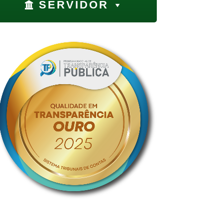
SERVIDOR