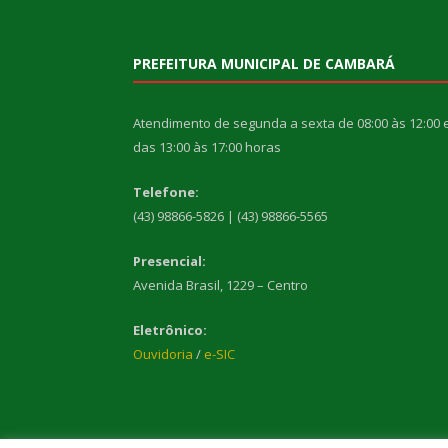
PREFEITURA MUNICIPAL DE CAMBARÁ
Atendimento de segunda a sexta de 08:00 às 12:00 
das 13:00 às 17:00 horas
Telefone:
(43) 98866-5826 | (43) 98866-5565
Presencial:
Avenida Brasil, 1229 – Centro
Eletrônico:
Ouvidoria
/
e-SIC