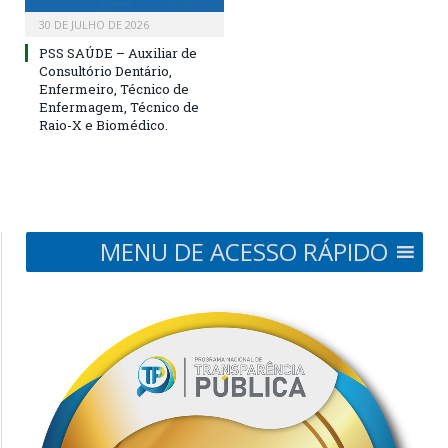
30 DE JULHO DE 2026
PSS SAÚDE – Auxiliar de
Consultório Dentário,
Enfermeiro, Técnico de
Enfermagem, Técnico de
Raio-X e Biomédico.
MENU DE ACESSO RÁPIDO