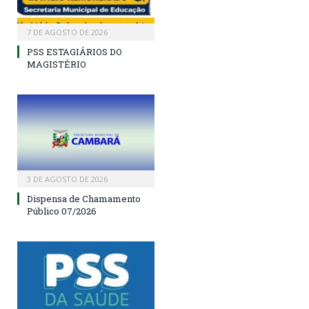
7 DE AGOSTO DE 2026
PSS ESTAGIÁRIOS DO
MAGISTÉRIO
3 DE AGOSTO DE 2026
Dispensa de Chamamento
Público 07/2026