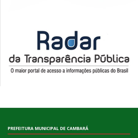
PREFEITURA MUNICIPAL DE CAMBARÁ