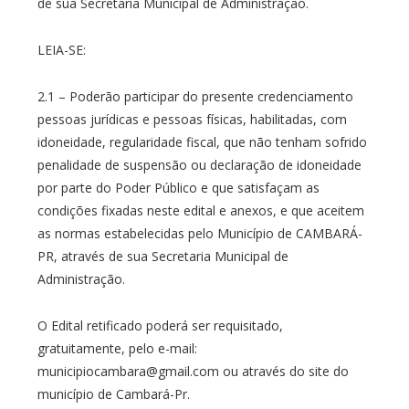
de sua Secretaria Municipal de Administração.
LEIA-SE:
2.1 – Poderão participar do presente credenciamento
pessoas jurídicas e pessoas físicas, habilitadas, com
idoneidade, regularidade fiscal, que não tenham sofrido
penalidade de suspensão ou declaração de idoneidade
por parte do Poder Público e que satisfaçam as
condições fixadas neste edital e anexos, e que aceitem
as normas estabelecidas pelo Município de CAMBARÁ-
PR, através de sua Secretaria Municipal de
Administração.
O Edital retificado poderá ser requisitado,
gratuitamente, pelo e-mail:
municipiocambara@gmail.com ou através do site do
município de Cambará-Pr.