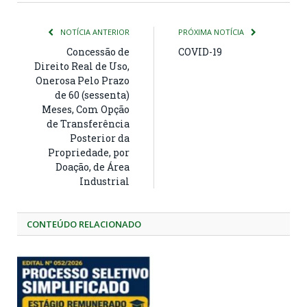
NOTÍCIA ANTERIOR
PRÓXIMA NOTÍCIA
Concessão de
COVID-19
Direito Real de Uso,
Onerosa Pelo Prazo
de 60 (sessenta)
Meses, Com Opção
de Transferência
Posterior da
Propriedade, por
Doação, de Área
Industrial
CONTEÚDO RELACIONADO