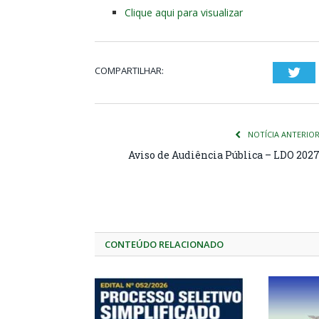
Clique aqui para visualizar
COMPARTILHAR:
Twi
NOTÍCIA ANTERIO
Aviso de Audiência Pública – LDO 202
CONTEÚDO RELACIONADO