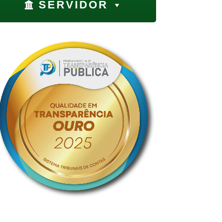
SERVIDOR