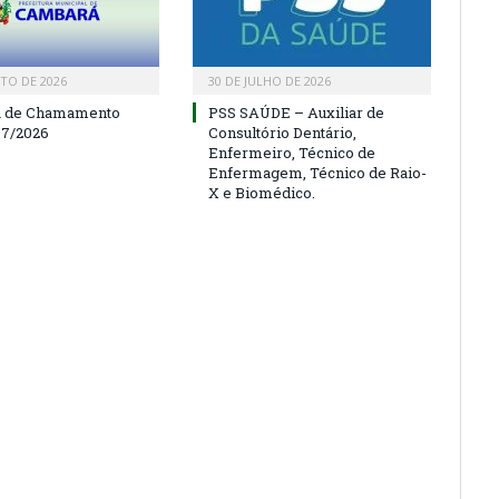
TO DE 2026
30 DE JULHO DE 2026
a de Chamamento
PSS SAÚDE – Auxiliar de
07/2026
Consultório Dentário,
Enfermeiro, Técnico de
Enfermagem, Técnico de Raio-
X e Biomédico.