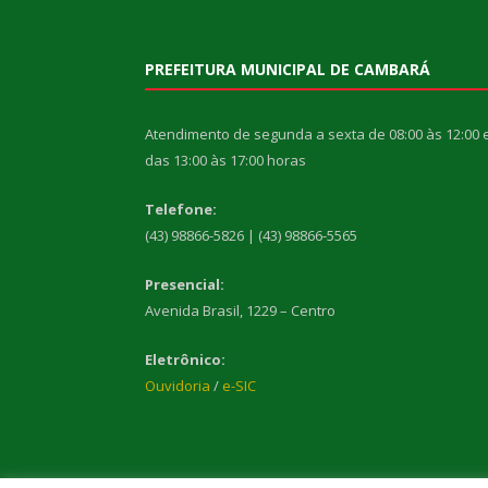
PREFEITURA MUNICIPAL DE CAMBARÁ
Atendimento de segunda a sexta de 08:00 às 12:00 
das 13:00 às 17:00 horas
Telefone:
(43) 98866-5826 | (43) 98866-5565
Presencial:
Avenida Brasil, 1229 – Centro
Eletrônico:
Ouvidoria
/
e-SIC