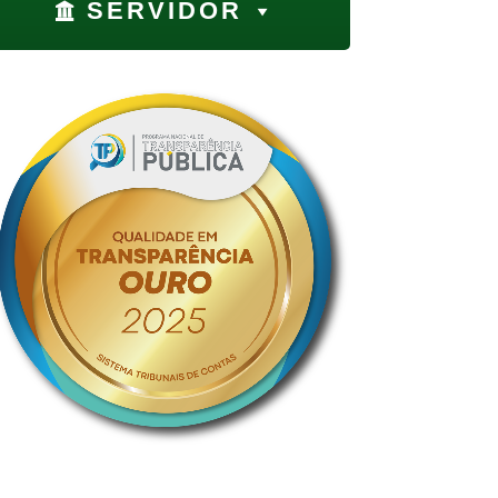
SERVIDOR