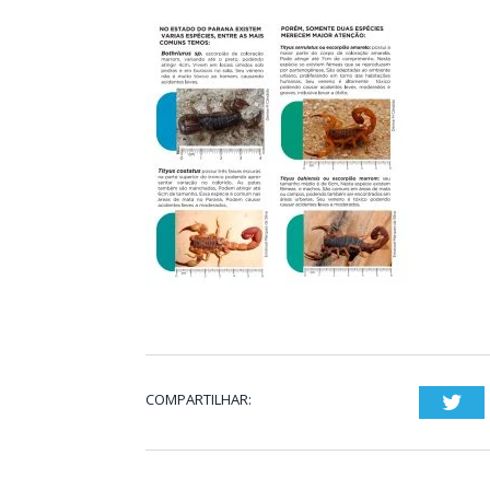
COMPARTILHAR:
Twi