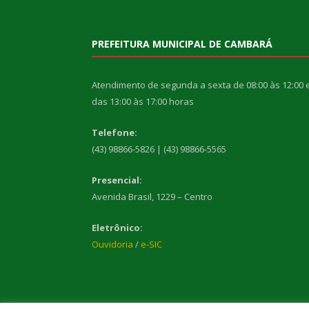
PREFEITURA MUNICIPAL DE CAMBARÁ
Atendimento de segunda a sexta de 08:00 às 12:00 
das 13:00 às 17:00 horas
Telefone:
(43) 98866-5826 | (43) 98866-5565
Presencial:
Avenida Brasil, 1229 – Centro
Eletrônico:
Ouvidoria
/
e-SIC