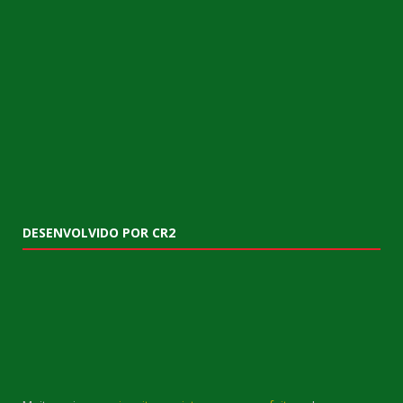
DESENVOLVIDO POR CR2