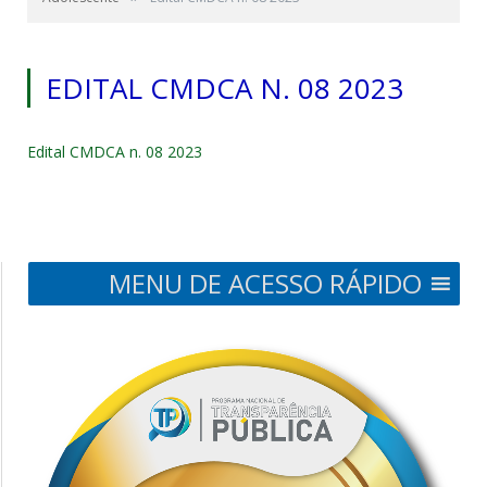
EDITAL CMDCA N. 08 2023
Edital CMDCA n. 08 2023
MENU DE ACESSO RÁPIDO