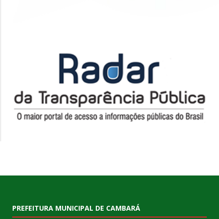
PREFEITURA MUNICIPAL DE CAMBARÁ