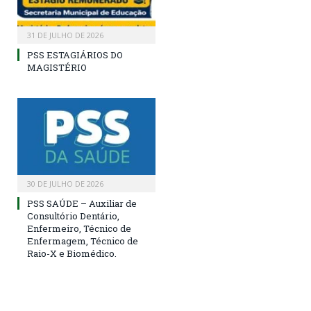
31 DE JULHO DE 2026
PSS ESTAGIÁRIOS DO
MAGISTÉRIO
30 DE JULHO DE 2026
PSS SAÚDE – Auxiliar de
Consultório Dentário,
Enfermeiro, Técnico de
Enfermagem, Técnico de
Raio-X e Biomédico.