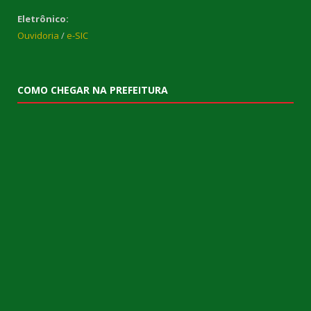
Eletrônico:
Ouvidoria
/
e-SIC
COMO CHEGAR NA PREFEITURA