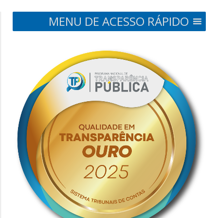
MENU DE ACESSO RÁPIDO