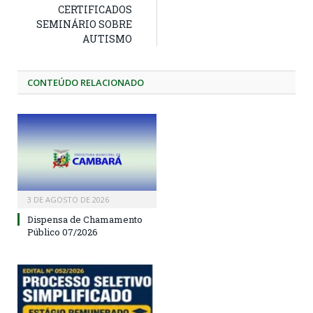
CERTIFICADOS
SEMINÁRIO SOBRE
AUTISMO
CONTEÚDO RELACIONADO
3 DE AGOSTO DE 2026
Dispensa de Chamamento
Público 07/2026