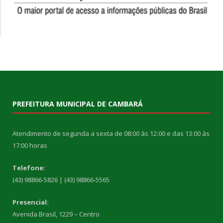
PREFEITURA MUNICIPAL DE CAMBARÁ
Atendimento de segunda a sexta de 08:00 às 12:00 e das 13:00 às
17:00 horas
Telefone:
(43) 98866-5826 | (43) 98866-5565
Presencial:
Avenida Brasil, 1229 – Centro