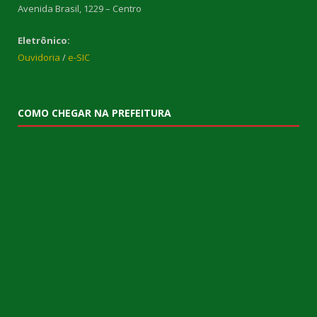
Avenida Brasil, 1229 – Centro
Eletrônico:
Ouvidoria
/
e-SIC
COMO CHEGAR NA PREFEITURA