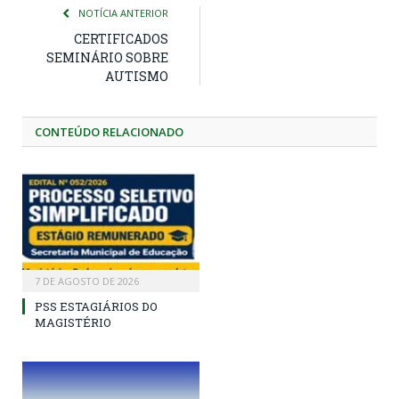
NOTÍCIA ANTERIOR
CERTIFICADOS
SEMINÁRIO SOBRE
AUTISMO
CONTEÚDO RELACIONADO
7 DE AGOSTO DE 2026
PSS ESTAGIÁRIOS DO
MAGISTÉRIO