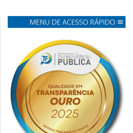
MENU DE ACESSO RÁPIDO