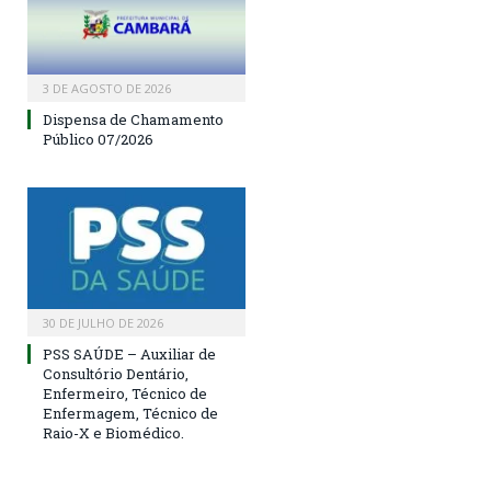
3 DE AGOSTO DE 2026
Dispensa de Chamamento
Público 07/2026
30 DE JULHO DE 2026
PSS SAÚDE – Auxiliar de
Consultório Dentário,
Enfermeiro, Técnico de
Enfermagem, Técnico de
Raio-X e Biomédico.