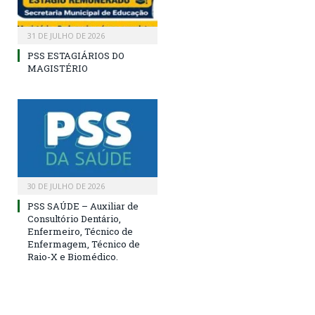
31 DE JULHO DE 2026
PSS ESTAGIÁRIOS DO
MAGISTÉRIO
30 DE JULHO DE 2026
PSS SAÚDE – Auxiliar de
Consultório Dentário,
Enfermeiro, Técnico de
Enfermagem, Técnico de
Raio-X e Biomédico.