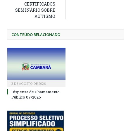
CERTIFICADOS
SEMINÁRIO SOBRE
AUTISMO
CONTEÚDO RELACIONADO
3 DE AGOSTO DE 2026
Dispensa de Chamamento
Público 07/2026