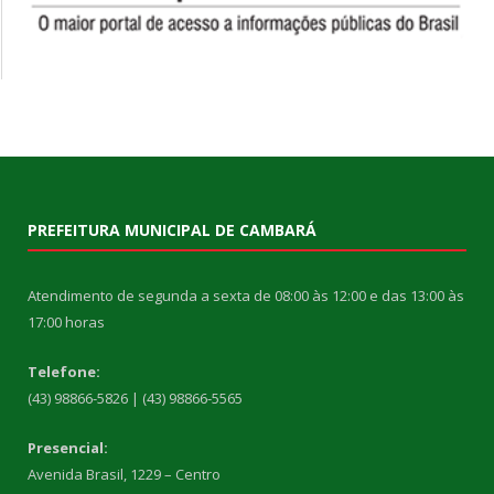
PREFEITURA MUNICIPAL DE CAMBARÁ
Atendimento de segunda a sexta de 08:00 às 12:00 e das 13:00 às
17:00 horas
Telefone:
(43) 98866-5826 | (43) 98866-5565
Presencial:
Avenida Brasil, 1229 – Centro