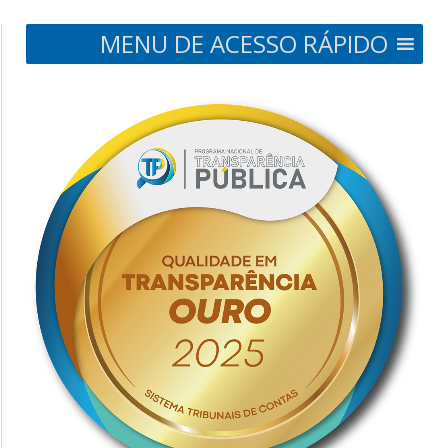
MENU DE ACESSO RÁPIDO