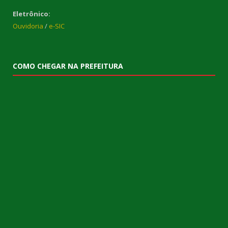
Eletrônico:
Ouvidoria
/
e-SIC
COMO CHEGAR NA PREFEITURA