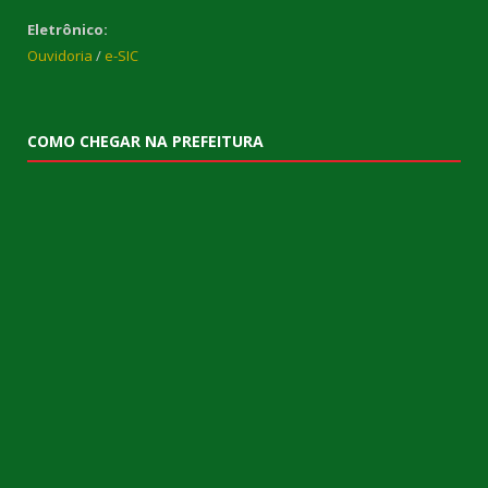
Eletrônico:
Ouvidoria
/
e-SIC
COMO CHEGAR NA PREFEITURA