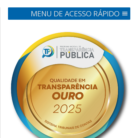
MENU DE ACESSO RÁPIDO