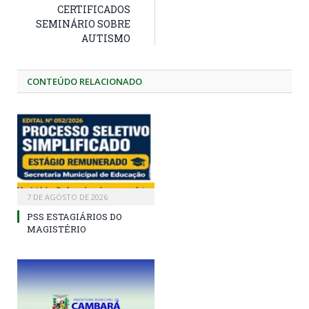
CERTIFICADOS
SEMINÁRIO SOBRE
AUTISMO
CONTEÚDO RELACIONADO
7 DE AGOSTO DE 2026
PSS ESTAGIÁRIOS DO
MAGISTÉRIO