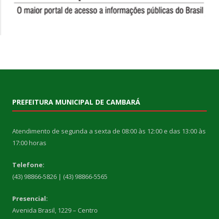
PREFEITURA MUNICIPAL DE CAMBARÁ
Atendimento de segunda a sexta de 08:00 às 12:00 e das 13:00 às
17:00 horas
Telefone:
(43) 98866-5826 | (43) 98866-5565
Presencial:
Avenida Brasil, 1229 – Centro