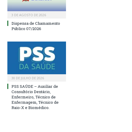
3 DE AGOSTO DE 2026
Dispensa de Chamamento
Público 07/2026
30 DE JULHO DE 2026
PSS SAÚDE – Auxiliar de
Consultório Dentário,
Enfermeiro, Técnico de
Enfermagem, Técnico de
Raio-X e Biomédico.