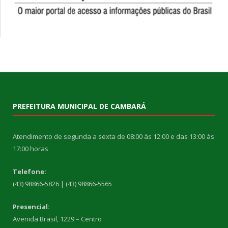
PREFEITURA MUNICIPAL DE CAMBARÁ
Atendimento de segunda a sexta de 08:00 às 12:00 e das 13:00 às
17:00 horas
Telefone:
(43) 98866-5826 | (43) 98866-5565
Presencial:
Avenida Brasil, 1229 – Centro