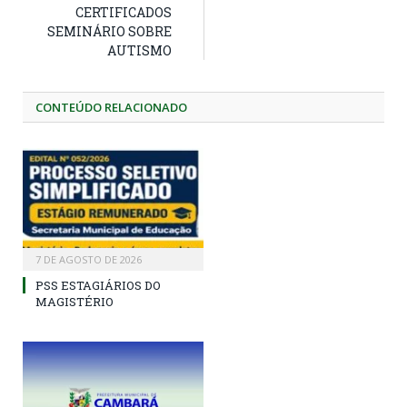
CERTIFICADOS
SEMINÁRIO SOBRE
AUTISMO
CONTEÚDO RELACIONADO
7 DE AGOSTO DE 2026
PSS ESTAGIÁRIOS DO
MAGISTÉRIO