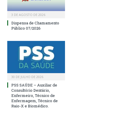
3 DE AGOSTO DE 2026
Dispensa de Chamamento
Público 07/2026
30 DE JULHO DE 2026
PSS SAÚDE – Auxiliar de
Consultório Dentário,
Enfermeiro, Técnico de
Enfermagem, Técnico de
Raio-X e Biomédico.