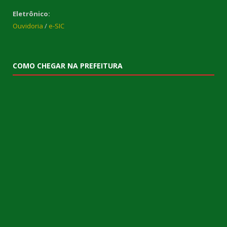
Eletrônico:
Ouvidoria
/
e-SIC
COMO CHEGAR NA PREFEITURA