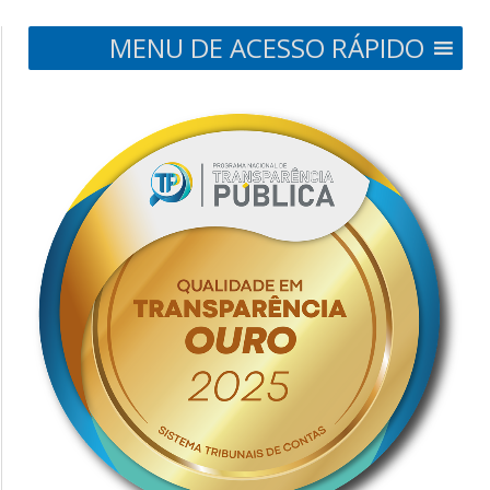
MENU DE ACESSO RÁPIDO